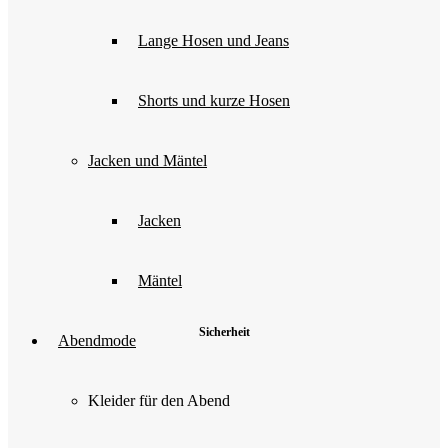
Lange Hosen und Jeans
Shorts und kurze Hosen
Jacken und Mäntel
Jacken
Mäntel
Sicherheit
Abendmode
Kleider für den Abend