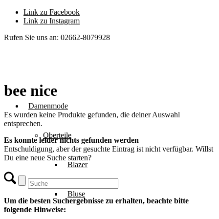
Link zu Facebook
Link zu Instagram
Rufen Sie uns an: 02662-8079928
bee nice
Damenmode
Es wurden keine Produkte gefunden, die deiner Auswahl
entsprechen.
Oberteile
Es konnte leider nichts gefunden werden
Entschuldigung, aber der gesuchte Eintrag ist nicht verfügbar. Willst
Du eine neue Suche starten?
Blazer
Bluse
Um die besten Suchergebnisse zu erhalten, beachte bitte
folgende Hinweise: