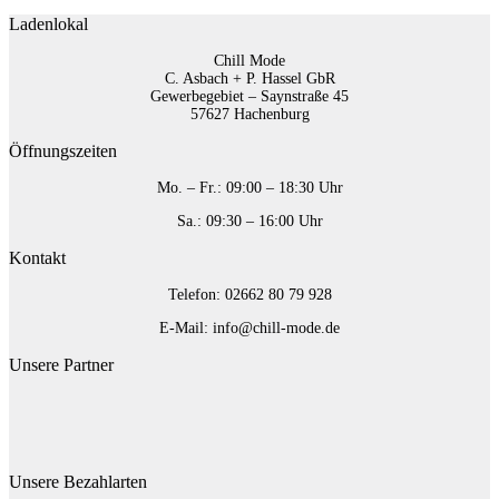
Ladenlokal
Chill Mode
C. Asbach + P. Hassel GbR
Gewerbegebiet – Saynstraße 45
57627 Hachenburg
Öffnungszeiten
Mo. – Fr.: 09:00 – 18:30 Uhr
Sa.: 09:30 – 16:00 Uhr
Kontakt
Telefon: 02662 80 79 928‬
E-Mail: info@chill-mode.de
Unsere Partner
Unsere Bezahlarten