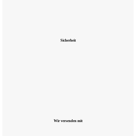
Sicherheit
Wir versenden mit