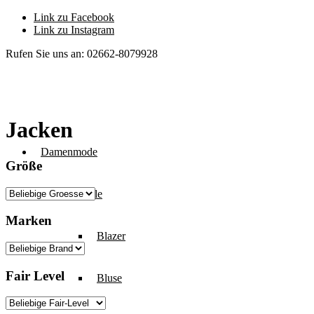
Link zu Facebook
Link zu Instagram
Rufen Sie uns an: 02662-8079928
Jacken
Damenmode
Größe
Oberteile
Marken
Blazer
Fair Level
Bluse