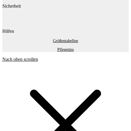
Sicherheit
Hilfen
Größentabellen
Pflegetips
Nach oben scrollen