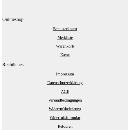
Onlineshop
Benutzerkonto
Merkliste
Warenkorb
Kasse
Rechtliches
Impressum
Datenschutzerklärung
AGB
Versandbedingungen
Widerrufsbelehrung
Widerrufsformular
Retouren