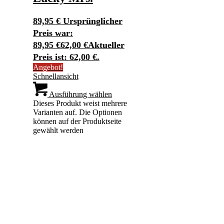
89,95
€
Ursprünglicher
Preis war:
89,95 €
62,00
€
Aktueller
Preis ist: 62,00 €.
Angebot!
Schnellansicht
Ausführung wählen
Dieses Produkt weist mehrere
Varianten auf. Die Optionen
können auf der Produktseite
gewählt werden