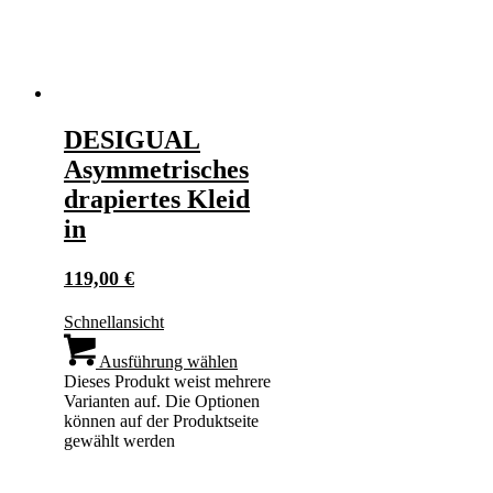
DESIGUAL
Asymmetrisches
drapiertes Kleid
in
119,00
€
Schnellansicht
Ausführung wählen
Dieses Produkt weist mehrere
Varianten auf. Die Optionen
können auf der Produktseite
gewählt werden