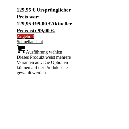
129,95
€
Ursprünglicher
Preis war:
129,95 €
99,00
€
Aktueller
Preis ist: 99,00 €.
Angebot!
Schnellansicht
Ausführung wählen
Dieses Produkt weist mehrere
Varianten auf. Die Optionen
können auf der Produktseite
gewählt werden