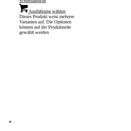
Schnellansicht
Ausführung wählen
Dieses Produkt weist mehrere
Varianten auf. Die Optionen
können auf der Produktseite
gewählt werden