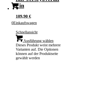
Fin
109,90
€
0
Einkaufswagen
Schnellansicht
Ausführung wählen
Dieses Produkt weist mehrere
Varianten auf. Die Optionen
können auf der Produktseite
gewählt werden