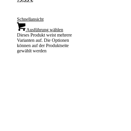
Schnellansicht
Ausführung wählen
Dieses Produkt weist mehrere
Varianten auf. Die Optionen
können auf der Produktseite
gewählt werden