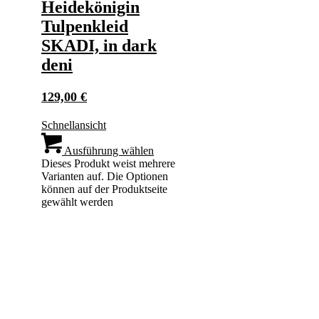
Heidekönigin
Tulpenkleid
SKADI, in dark
deni
129,00
€
Schnellansicht
Ausführung wählen
Dieses Produkt weist mehrere
Varianten auf. Die Optionen
können auf der Produktseite
gewählt werden