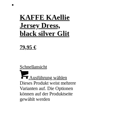
KAFFE KAellie
Jersey Dress,
black silver Glit
79,95
€
Schnellansicht
Ausführung wählen
Dieses Produkt weist mehrere
Varianten auf. Die Optionen
können auf der Produktseite
gewählt werden