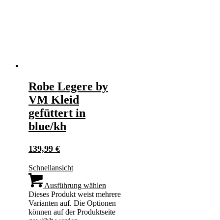
Robe Legere by
VM Kleid
gefüttert in
blue/kh
139,99
€
Schnellansicht
Ausführung wählen
Dieses Produkt weist mehrere
Varianten auf. Die Optionen
können auf der Produktseite