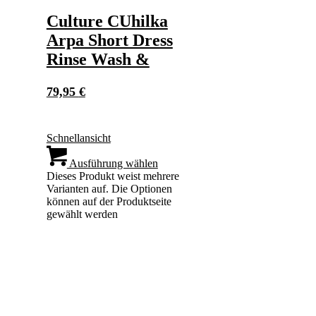
Culture CUhilka
Arpa Short Dress
Rinse Wash &
79,95
€
Schnellansicht
Ausführung wählen
Dieses Produkt weist mehrere
Varianten auf. Die Optionen
können auf der Produktseite
gewählt werden