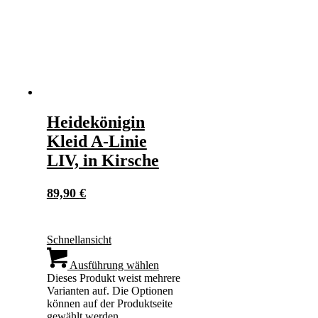
Heidekönigin
Kleid A-Linie
LIV, in Kirsche
89,90
€
Schnellansicht
Ausführung wählen
Dieses Produkt weist mehrere
Varianten auf. Die Optionen
können auf der Produktseite
gewählt werden