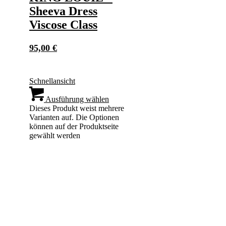
Sheeva Dress
Viscose Class
95,00
€
Schnellansicht
Ausführung wählen
Dieses Produkt weist mehrere
Varianten auf. Die Optionen
können auf der Produktseite
gewählt werden