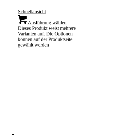
Schnellansicht
Ausführung wählen
Dieses Produkt weist mehrere
Varianten auf. Die Optionen
können auf der Produktseite
gewählt werden