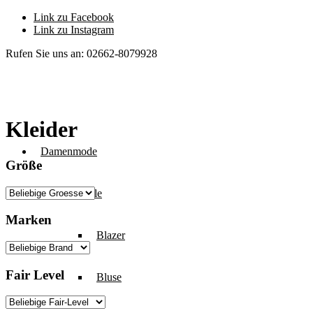
Link zu Facebook
Link zu Instagram
Rufen Sie uns an: 02662-8079928
Kleider
Damenmode
Größe
Oberteile
Marken
Blazer
Fair Level
Bluse