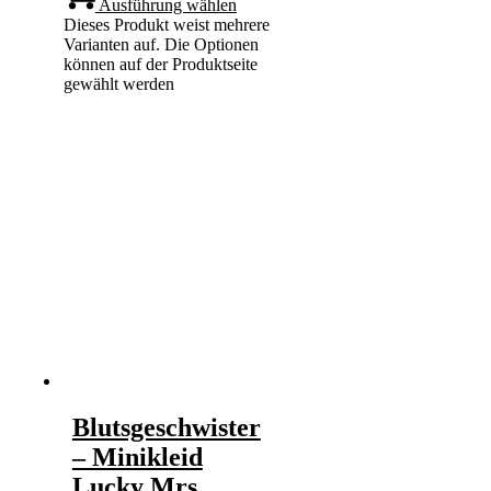
Ausführung wählen
Dieses Produkt weist mehrere
Varianten auf. Die Optionen
können auf der Produktseite
gewählt werden
Blutsgeschwister
– Minikleid
Lucky Mrs.