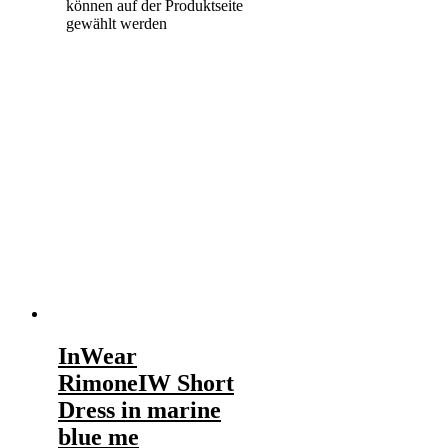
können auf der Produktseite
gewählt werden
InWear
RimoneIW Short
Dress in marine
blue me