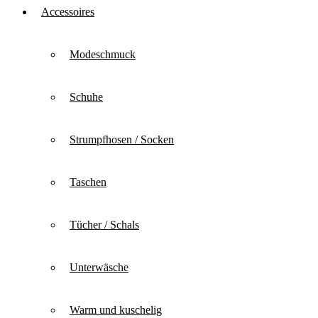
Accessoires
Modeschmuck
Schuhe
Strumpfhosen / Socken
Taschen
Tücher / Schals
Unterwäsche
Warm und kuschelig