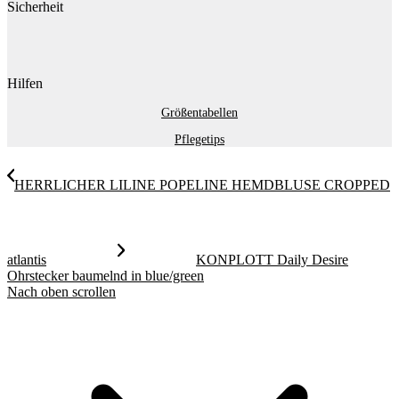
Sicherheit
Hilfen
Größentabellen
Pflegetips
HERRLICHER LILINE POPELINE HEMDBLUSE CROPPED
atlantis
KONPLOTT Daily Desire
Ohrstecker baumelnd in blue/green
Nach oben scrollen