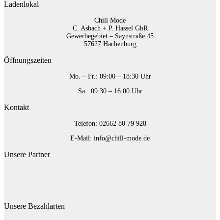
Ladenlokal
Chill Mode
C. Asbach + P. Hassel GbR
Gewerbegebiet – Saynstraße 45
57627 Hachenburg
Öffnungszeiten
Mo. – Fr.: 09:00 – 18:30 Uhr
Sa.: 09:30 – 16:00 Uhr
Kontakt
Telefon: 02662 80 79 928‬
E-Mail: info@chill-mode.de
Unsere Partner
Unsere Bezahlarten