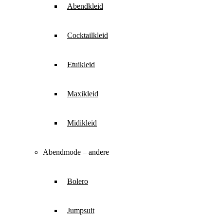
Abendkleid
Cocktailkleid
Etuikleid
Maxikleid
Midikleid
Abendmode – andere
Bolero
Jumpsuit