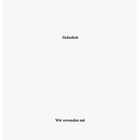
Sicherheit
Wir versenden mit