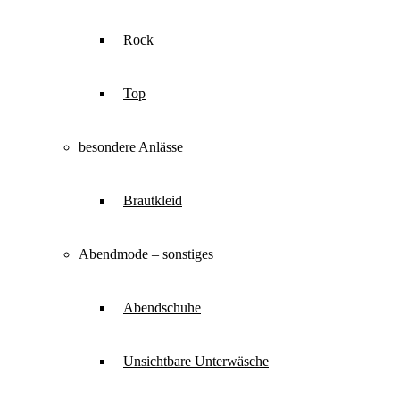
Rock
Top
besondere Anlässe
Brautkleid
Abendmode – sonstiges
Abendschuhe
Unsichtbare Unterwäsche