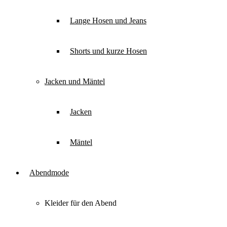
Lange Hosen und Jeans
Shorts und kurze Hosen
Jacken und Mäntel
Jacken
Mäntel
Abendmode
Kleider für den Abend