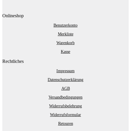
Onlineshop
Benutzerkonto
Merkliste
Warenkorb
Kasse
Rechtliches
Impressum
Datenschutzerklärung
AGB
Versandbedingungen
Widerrufsbelehrung
Widerrufsformular
Retouren