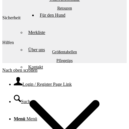
Retouren
Für den Hund
Sicherheit
Merkliste
Hilfen
Über uns
Größentabellen
Pflegetips
Kontakt
Nach oben scrollen
Login / Register Page Link
Suche
Menü
Menü