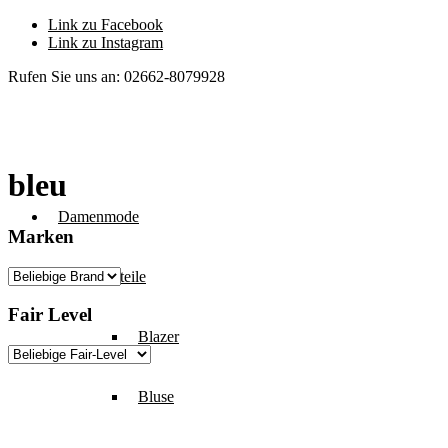
Link zu Facebook
Link zu Instagram
Rufen Sie uns an: 02662-8079928
bleu
Damenmode
Marken
Oberteile
Fair Level
Blazer
Bluse