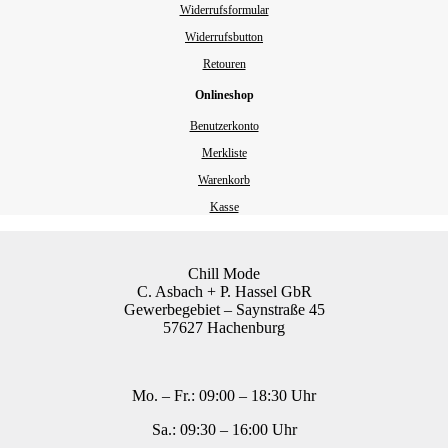
Widerrufsformular
Widerrufsbutton
Retouren
Onlineshop
Benutzerkonto
Merkliste
Warenkorb
Kasse
Chill Mode
C. Asbach + P. Hassel GbR
Gewerbegebiet – Saynstraße 45
57627 Hachenburg
Mo. – Fr.: 09:00 – 18:30 Uhr
Sa.: 09:30 – 16:00 Uhr