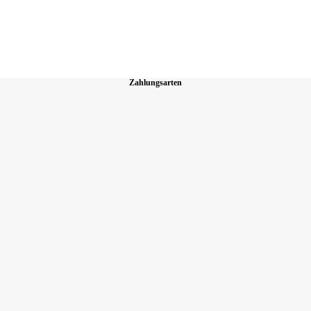
Zahlungsarten