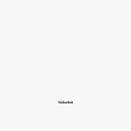
Sicherheit