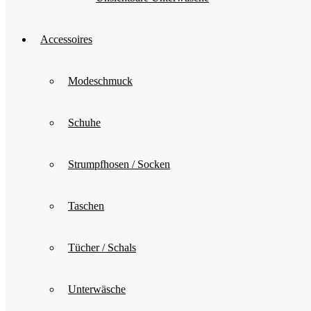
Accessoires
Modeschmuck
Schuhe
Strumpfhosen / Socken
Taschen
Tücher / Schals
Unterwäsche