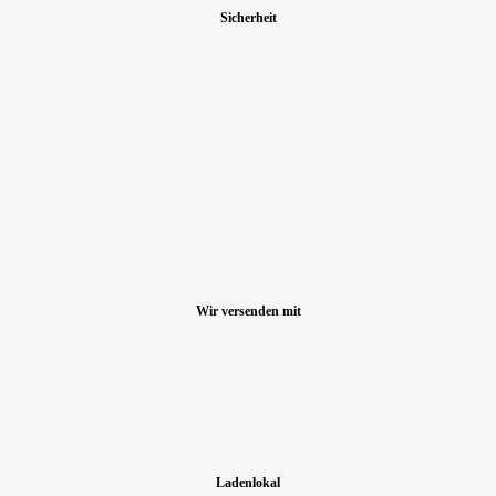
Sicherheit
Wir versenden mit
Ladenlokal