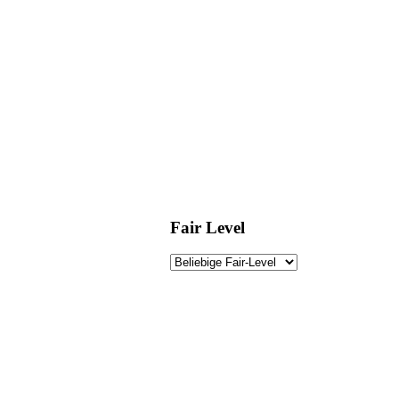
Fair Level