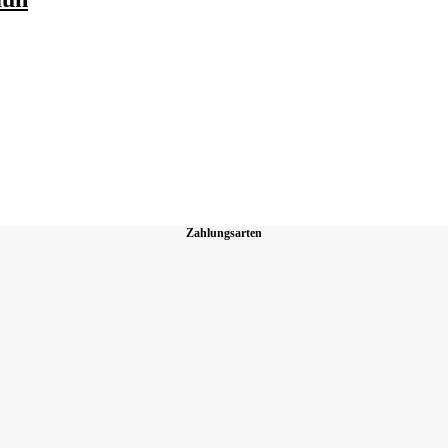
Zahlungsarten