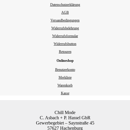
Datenschutzerklärung
AGB
Versandbedingungen
Widerrufsbelehrung
Widerrufsformular
Widerrufsbutton
Retouren
Onlineshop
Benutzerkonto
Merkliste
Warenkorb
Kasse
Chill Mode
C. Asbach + P. Hassel GbR
Gewerbegebiet – Saynstraße 45
57627 Hachenburg