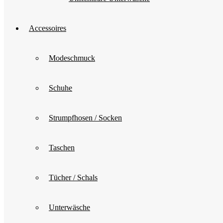
Accessoires
Modeschmuck
Schuhe
Strumpfhosen / Socken
Taschen
Tücher / Schals
Unterwäsche