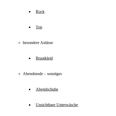
Rock
Top
besondere Anlässe
Brautkleid
Abendmode – sonstiges
Abendschuhe
Unsichtbare Unterwäsche