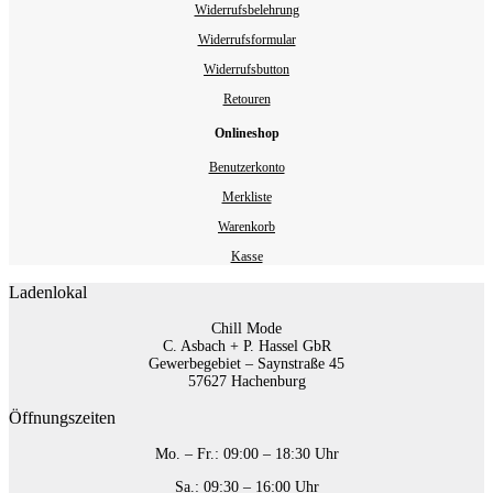
Widerrufsbelehrung
Widerrufsformular
Widerrufsbutton
Retouren
Onlineshop
Benutzerkonto
Merkliste
Warenkorb
Kasse
Ladenlokal
Chill Mode
C. Asbach + P. Hassel GbR
Gewerbegebiet – Saynstraße 45
57627 Hachenburg
Öffnungszeiten
Mo. – Fr.: 09:00 – 18:30 Uhr
Sa.: 09:30 – 16:00 Uhr