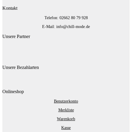
Kontakt
Telefon: 02662 80 79 928‬
E-Mail: info@chill-mode.de
Unsere Partner
Unsere Bezahlarten
Onlineshop
Benutzerkonto
Merkliste
Warenkorb
Kasse