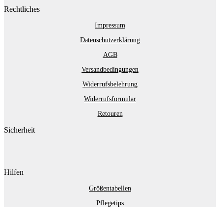
Rechtliches
Impressum
Datenschutzerklärung
AGB
Versandbedingungen
Widerrufsbelehrung
Widerrufsformular
Retouren
Sicherheit
Hilfen
Größentabellen
Pflegetips