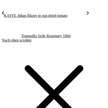
KAFFE Jillian Blazer in sun-dried tomato
Tranquillo Seife Rosemary 100g
Nach oben scrollen