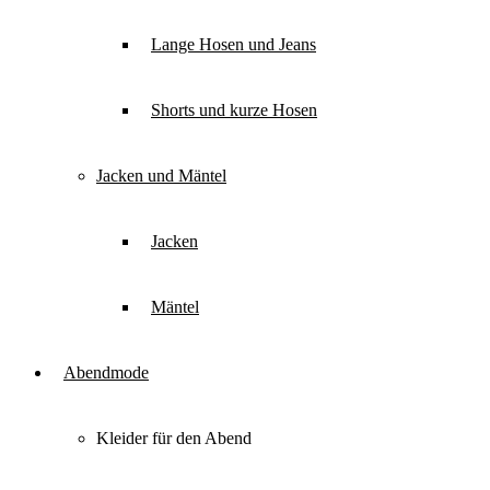
Lange Hosen und Jeans
Shorts und kurze Hosen
Jacken und Mäntel
Jacken
Mäntel
Abendmode
Kleider für den Abend