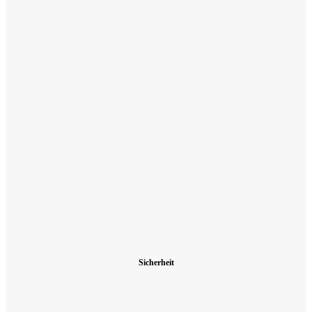
Sicherheit