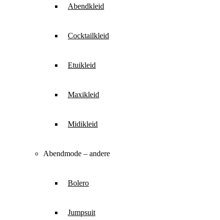
Abendkleid
Cocktailkleid
Etuikleid
Maxikleid
Midikleid
Abendmode – andere
Bolero
Jumpsuit