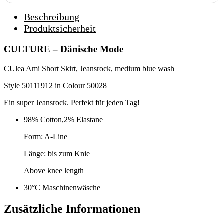
Beschreibung
Produktsicherheit
CULTURE – Dänische Mode
CUlea Ami Short Skirt, Jeansrock, medium blue wash
Style 50111912 in Colour 50028
Ein super Jeansrock. Perfekt für jeden Tag!
98% Cotton,2% Elastane
Form: A-Line
Länge: bis zum Knie
Above knee length
30°C Maschinenwäsche
Zusätzliche Informationen