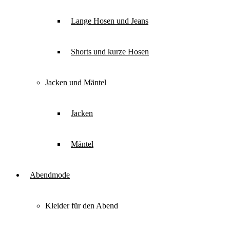
Lange Hosen und Jeans
Shorts und kurze Hosen
Jacken und Mäntel
Jacken
Mäntel
Abendmode
Kleider für den Abend