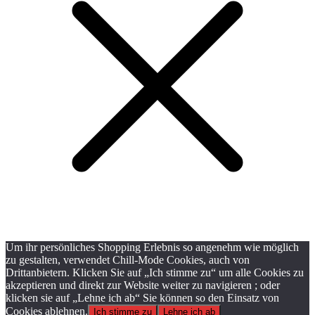
Um ihr persönliches Shopping Erlebnis so angenehm wie möglich
zu gestalten, verwendet Chill-Mode Cookies, auch von
Drittanbietern. Klicken Sie auf „Ich stimme zu“ um alle Cookies zu
akzeptieren und direkt zur Website weiter zu navigieren ; oder
klicken sie auf „Lehne ich ab“ Sie können so den Einsatz von
Cookies ablehnen.
Ich stimme zu
Lehne ich ab