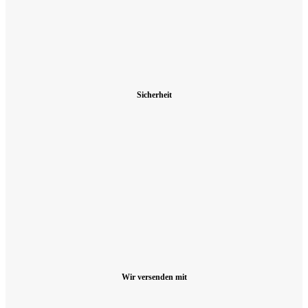
Sicherheit
Wir versenden mit