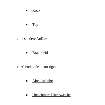
Rock
Top
besondere Anlässe
Brautkleid
Abendmode – sonstiges
Abendschuhe
Unsichtbare Unterwäsche