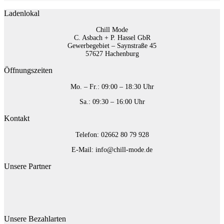
Ladenlokal
Chill Mode
C. Asbach + P. Hassel GbR
Gewerbegebiet – Saynstraße 45
57627 Hachenburg
Öffnungszeiten
Mo. – Fr.: 09:00 – 18:30 Uhr
Sa.: 09:30 – 16:00 Uhr
Kontakt
Telefon: 02662 80 79 928‬
E-Mail: info@chill-mode.de
Unsere Partner
Unsere Bezahlarten