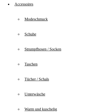
Accessoires
Modeschmuck
Schuhe
Strumpfhosen / Socken
Taschen
Tücher / Schals
Unterwäsche
Warm und kuschelig