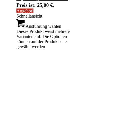
Preis ist: 25,00 €.
Angebot!
Schnellansicht
Ausführung wählen
Dieses Produkt weist mehrere
Varianten auf. Die Optionen
können auf der Produktseite
gewählt werden