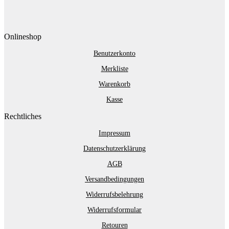
Onlineshop
Benutzerkonto
Merkliste
Warenkorb
Kasse
Rechtliches
Impressum
Datenschutzerklärung
AGB
Versandbedingungen
Widerrufsbelehrung
Widerrufsformular
Retouren