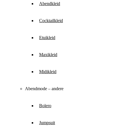
Abendkleid
Cocktailkleid
Etuikleid
Maxikleid
Midikleid
Abendmode – andere
Bolero
Jumpsuit