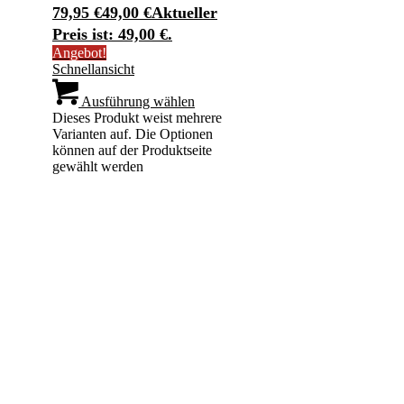
79,95 €
49,00
€
Aktueller
Preis ist: 49,00 €.
Angebot!
Schnellansicht
Ausführung wählen
Dieses Produkt weist mehrere
Varianten auf. Die Optionen
können auf der Produktseite
gewählt werden