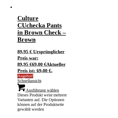
Culture
CUchecka Pants
in Brown Check –
Brown
89,95
€
Ursprünglicher
Preis war:
89,95 €
69,00
€
Aktueller
Preis ist: 69,00 €.
Angebot!
Schnellansicht
Ausführung wählen
Dieses Produkt weist mehrere
Varianten auf. Die Optionen
können auf der Produktseite
gewählt werden