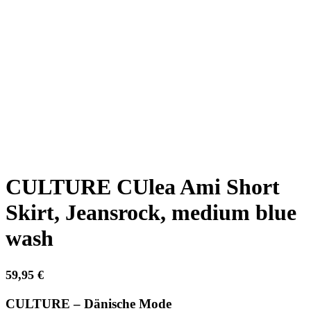
CULTURE CUlea Ami Short
Skirt, Jeansrock, medium blue
wash
59,95
€
CULTURE – Dänische Mode