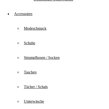
Accessoires
Modeschmuck
Schuhe
Strumpfhosen / Socken
Taschen
Tücher / Schals
Unterwäsche