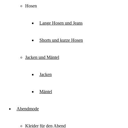
Hosen
Lange Hosen und Jeans
Shorts und kurze Hosen
Jacken und Mäntel
Jacken
Mäntel
Abendmode
Kleider für den Abend