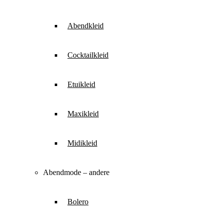
Abendkleid
Cocktailkleid
Etuikleid
Maxikleid
Midikleid
Abendmode – andere
Bolero