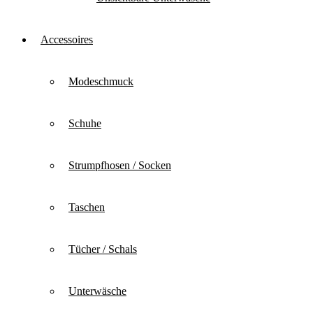
Accessoires
Modeschmuck
Schuhe
Strumpfhosen / Socken
Taschen
Tücher / Schals
Unterwäsche