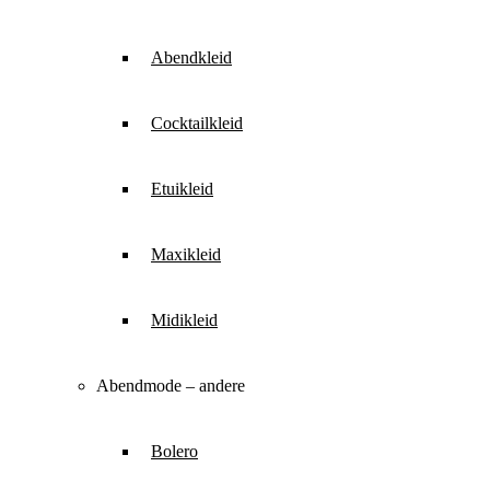
Abendkleid
Cocktailkleid
Etuikleid
Maxikleid
Midikleid
Abendmode – andere
Bolero