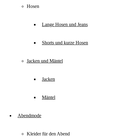
Hosen
Lange Hosen und Jeans
Shorts und kurze Hosen
Jacken und Mäntel
Jacken
Mäntel
Abendmode
Kleider für den Abend