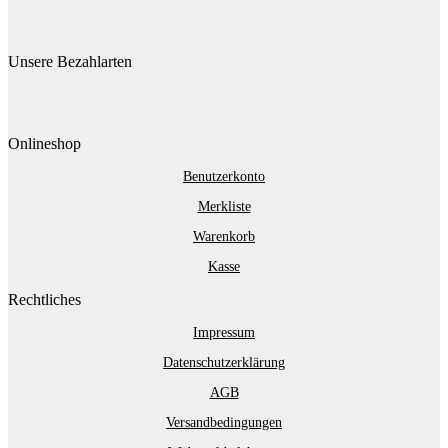
Unsere Bezahlarten
Onlineshop
Benutzerkonto
Merkliste
Warenkorb
Kasse
Rechtliches
Impressum
Datenschutzerklärung
AGB
Versandbedingungen