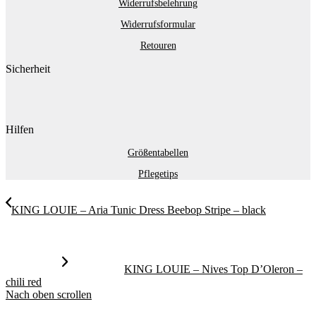
Widerrufsbelehrung
Widerrufsformular
Retouren
Sicherheit
Hilfen
Größentabellen
Pflegetips
KING LOUIE – Aria Tunic Dress Beebop Stripe – black
KING LOUIE – Nives Top D’Oleron –
chili red
Nach oben scrollen