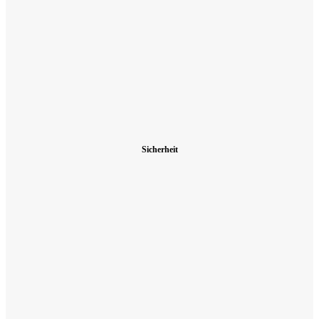
Sicherheit