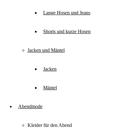
Lange Hosen und Jeans
Shorts und kurze Hosen
Jacken und Mäntel
Jacken
Mäntel
Abendmode
Kleider für den Abend