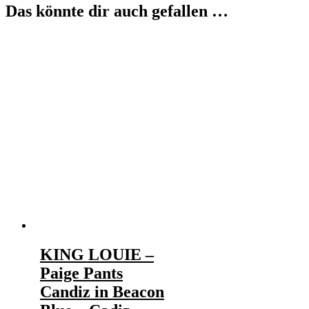
Das könnte dir auch gefallen …
KING LOUIE –
Paige Pants
Candiz in Beacon