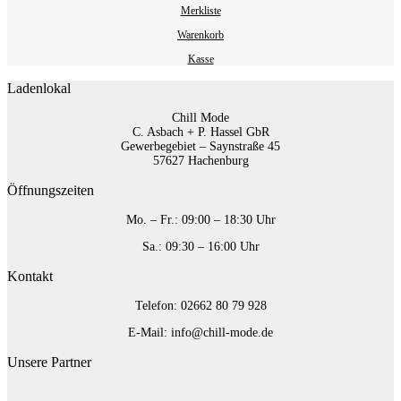
Merkliste
Warenkorb
Kasse
Ladenlokal
Chill Mode
C. Asbach + P. Hassel GbR
Gewerbegebiet – Saynstraße 45
57627 Hachenburg
Öffnungszeiten
Mo. – Fr.: 09:00 – 18:30 Uhr
Sa.: 09:30 – 16:00 Uhr
Kontakt
Telefon: 02662 80 79 928‬
E-Mail: info@chill-mode.de
Unsere Partner