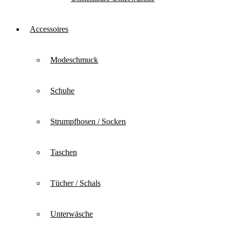
Accessoires
Modeschmuck
Schuhe
Strumpfhosen / Socken
Taschen
Tücher / Schals
Unterwäsche