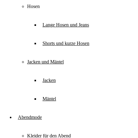
Hosen
Lange Hosen und Jeans
Shorts und kurze Hosen
Jacken und Mäntel
Jacken
Mäntel
Abendmode
Kleider für den Abend