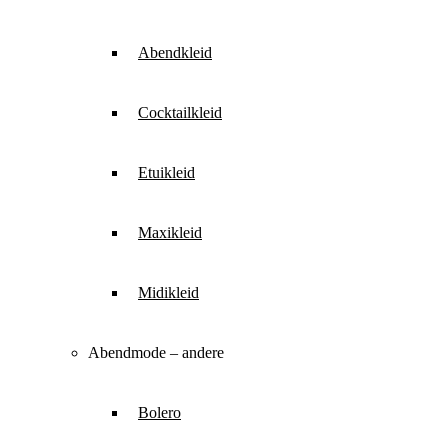
Abendkleid
Cocktailkleid
Etuikleid
Maxikleid
Midikleid
Abendmode – andere
Bolero