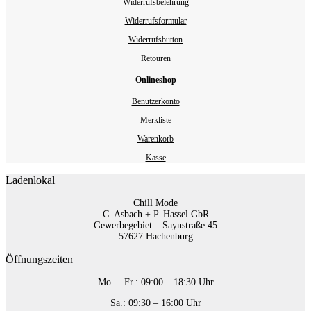
Widerrufsbelehrung
Widerrufsformular
Widerrufsbutton
Retouren
Onlineshop
Benutzerkonto
Merkliste
Warenkorb
Kasse
Ladenlokal
Chill Mode
C. Asbach + P. Hassel GbR
Gewerbegebiet – Saynstraße 45
57627 Hachenburg
Öffnungszeiten
Mo. – Fr.: 09:00 – 18:30 Uhr
Sa.: 09:30 – 16:00 Uhr