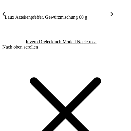
Laux Aztekenpfeffer, Gewürzmischung 60 g
Invero Dreiecktuch Modell Neele rosa
Nach oben scrollen