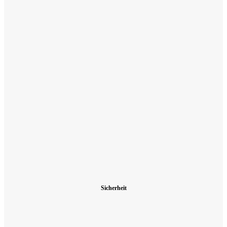
Sicherheit