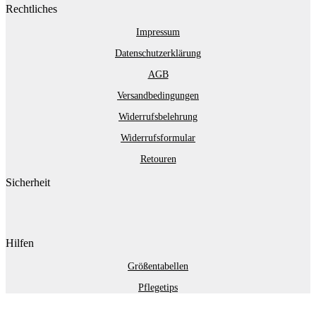
Rechtliches
Impressum
Datenschutzerklärung
AGB
Versandbedingungen
Widerrufsbelehrung
Widerrufsformular
Retouren
Sicherheit
Hilfen
Größentabellen
Pflegetips