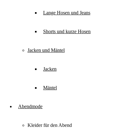
Lange Hosen und Jeans
Shorts und kurze Hosen
Jacken und Mäntel
Jacken
Mäntel
Abendmode
Kleider für den Abend