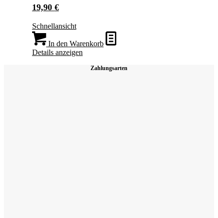
19,90
€
Schnellansicht
In den Warenkorb
Details anzeigen
Zahlungsarten