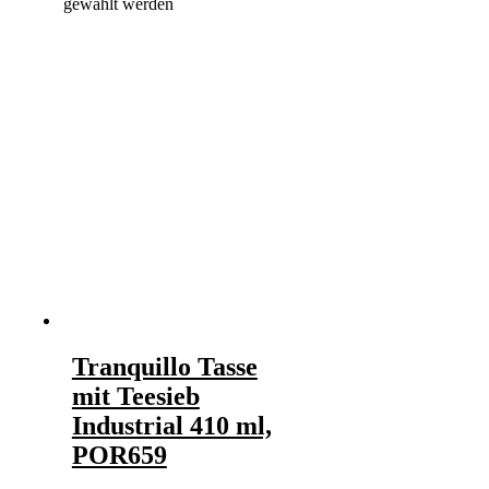
gewählt werden
Tranquillo Tasse
mit Teesieb
Industrial 410 ml,
POR659