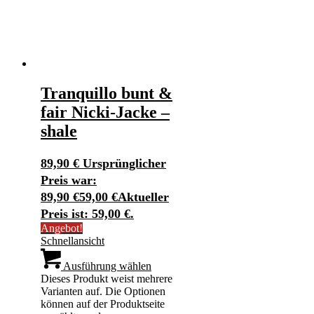
Tranquillo bunt &
fair Nicki-Jacke –
shale
89,90
€
Ursprünglicher
Preis war:
89,90 €
59,00
€
Aktueller
Preis ist: 59,00 €.
Angebot!
Schnellansicht
Ausführung wählen
Dieses Produkt weist mehrere
Varianten auf. Die Optionen
können auf der Produktseite