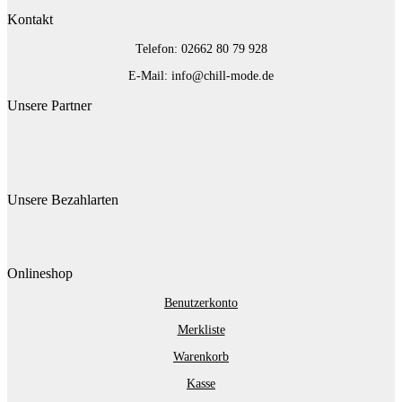
Kontakt
Telefon: 02662 80 79 928‬
E-Mail: info@chill-mode.de
Unsere Partner
Unsere Bezahlarten
Onlineshop
Benutzerkonto
Merkliste
Warenkorb
Kasse