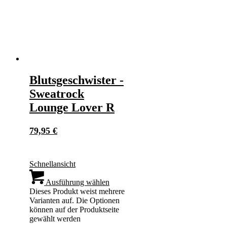
Blutsgeschwister -
Sweatrock
Lounge Lover R
79,95
€
Schnellansicht
Ausführung wählen
Dieses Produkt weist mehrere
Varianten auf. Die Optionen
können auf der Produktseite
gewählt werden