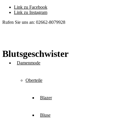
Link zu Facebook
Link zu Instagram
Rufen Sie uns an: 02662-8079928
Blutsgeschwister
Damenmode
Oberteile
Blazer
Bluse