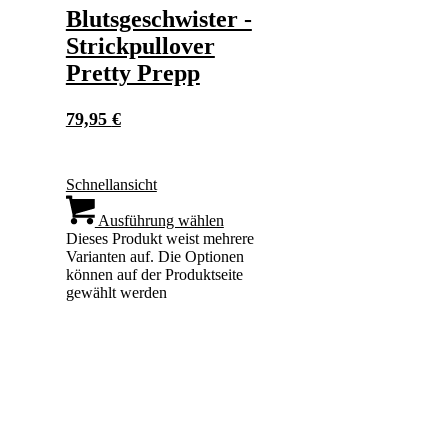
Blutsgeschwister -
Strickpullover
Pretty Prepp
79,95
€
Schnellansicht
Ausführung wählen
Dieses Produkt weist mehrere
Varianten auf. Die Optionen
können auf der Produktseite
gewählt werden