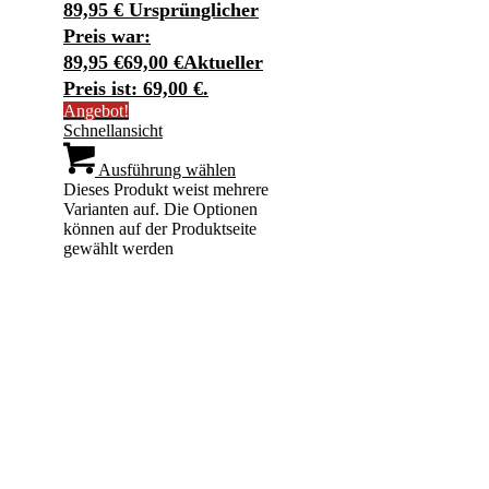
89,95
€
Ursprünglicher
Preis war:
89,95 €
69,00
€
Aktueller
Preis ist: 69,00 €.
Angebot!
Schnellansicht
Ausführung wählen
Dieses Produkt weist mehrere
Varianten auf. Die Optionen
können auf der Produktseite
gewählt werden