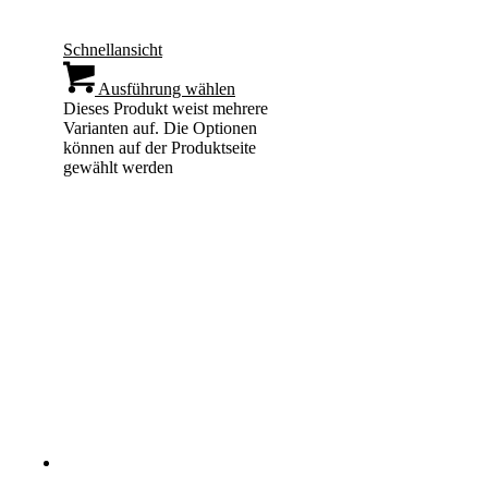
Schnellansicht
Ausführung wählen
Dieses Produkt weist mehrere
Varianten auf. Die Optionen
können auf der Produktseite
gewählt werden