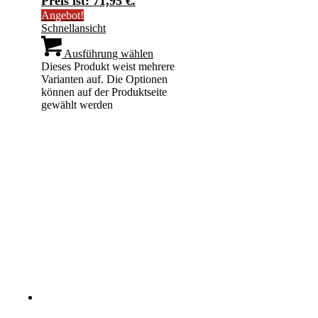
Preis ist: 71,95 €.
Angebot!
Schnellansicht
Ausführung wählen
Dieses Produkt weist mehrere
Varianten auf. Die Optionen
können auf der Produktseite
gewählt werden