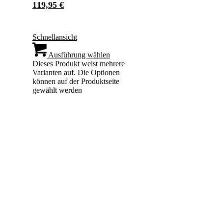
119,95
€
Schnellansicht
Ausführung wählen
Dieses Produkt weist mehrere
Varianten auf. Die Optionen
können auf der Produktseite
gewählt werden