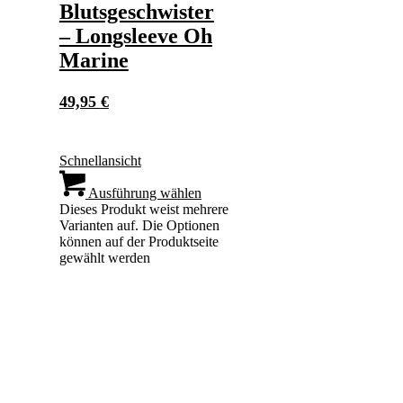
Blutsgeschwister
– Longsleeve Oh
Marine
49,95
€
Schnellansicht
Ausführung wählen
Dieses Produkt weist mehrere
Varianten auf. Die Optionen
können auf der Produktseite
gewählt werden