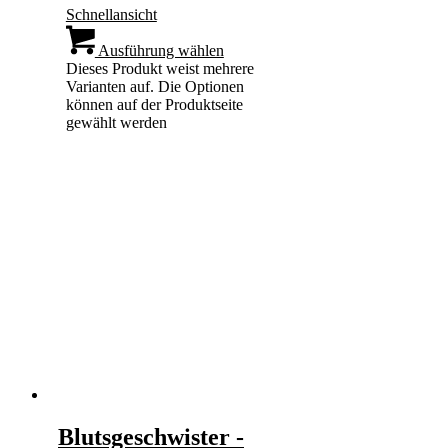
Schnellansicht
Ausführung wählen
Dieses Produkt weist mehrere
Varianten auf. Die Optionen
können auf der Produktseite
gewählt werden
Blutsgeschwister -