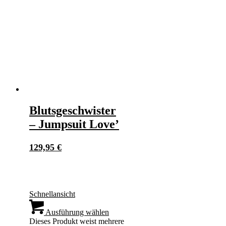
Blutsgeschwister
– Jumpsuit Love’
129,95
€
Schnellansicht
Ausführung wählen
Dieses Produkt weist mehrere