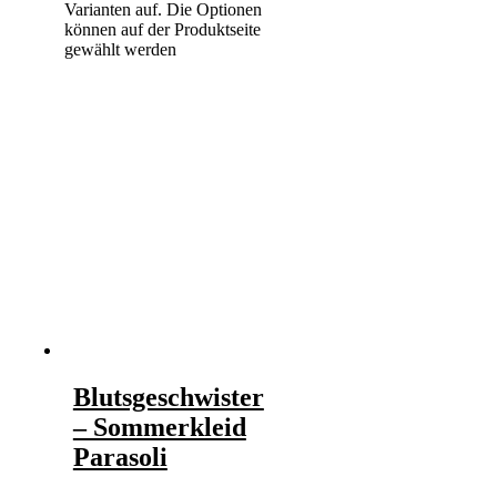
Varianten auf. Die Optionen
können auf der Produktseite
gewählt werden
Blutsgeschwister
– Sommerkleid
Parasoli