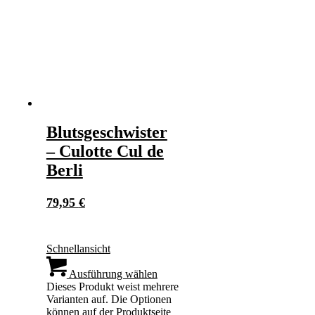
Blutsgeschwister
– Culotte Cul de
Berli
79,95
€
Schnellansicht
Ausführung wählen
Dieses Produkt weist mehrere
Varianten auf. Die Optionen
können auf der Produktseite