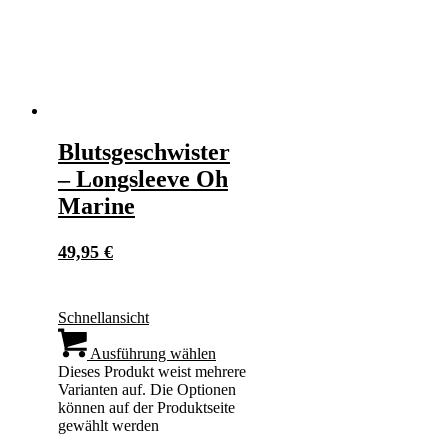
Blutsgeschwister
– Longsleeve Oh
Marine
49,95
€
Schnellansicht
Ausführung wählen
Dieses Produkt weist mehrere
Varianten auf. Die Optionen
können auf der Produktseite
gewählt werden