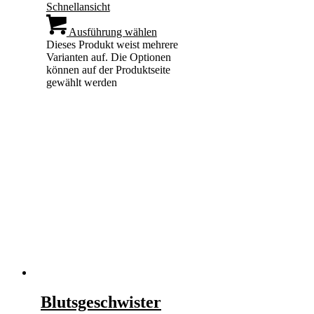
Schnellansicht
Ausführung wählen
Dieses Produkt weist mehrere
Varianten auf. Die Optionen
können auf der Produktseite
gewählt werden
Blutsgeschwister