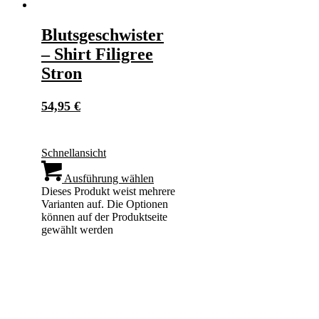
Blutsgeschwister
– Shirt Filigree
Stron
54,95
€
Schnellansicht
Ausführung wählen
Dieses Produkt weist mehrere
Varianten auf. Die Optionen
können auf der Produktseite
gewählt werden