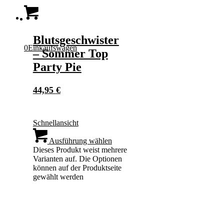
Blutsgeschwister
0
Einkaufswagen
– Sommer Top
Party Pie
44,95
€
Schnellansicht
Ausführung wählen
Dieses Produkt weist mehrere
Varianten auf. Die Optionen
können auf der Produktseite
gewählt werden