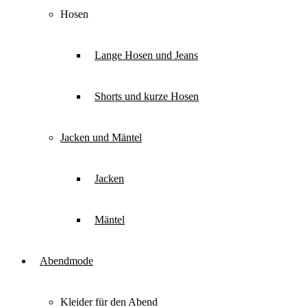
Hosen
Lange Hosen und Jeans
Shorts und kurze Hosen
Jacken und Mäntel
Jacken
Mäntel
Abendmode
Kleider für den Abend