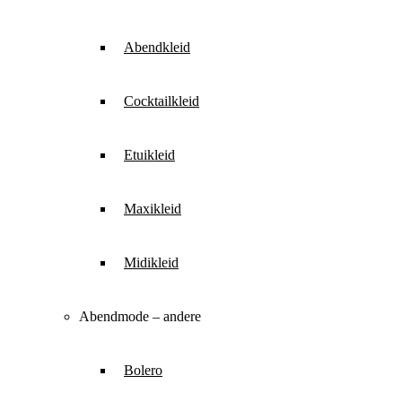
Abendkleid
Cocktailkleid
Etuikleid
Maxikleid
Midikleid
Abendmode – andere
Bolero