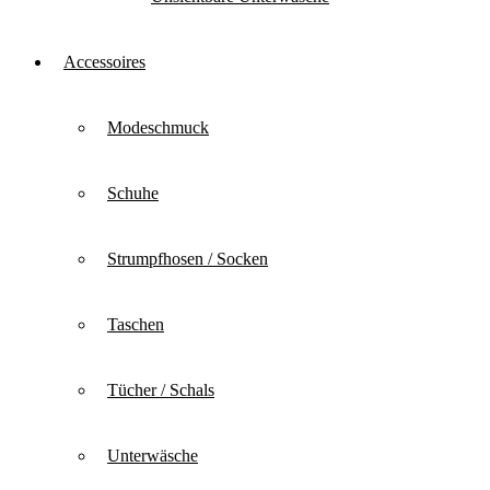
Accessoires
Modeschmuck
Schuhe
Strumpfhosen / Socken
Taschen
Tücher / Schals
Unterwäsche